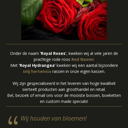
Onder de naam
‘Royal Roses’
, kweken wij al vele jaren de
prachtige rode roos
Red Naomi
.
Met
‘Royal Hydrangea’
kweken wij een aantal bijzondere
snij hortensia
rassen in onze eigen kassen.
Wij zijn gespecialiseerd in het leveren van hoge kwaliteit
sierteelt producten aan groothandel en retail.
Bel, bezoek of email ons voor de mooiste bossen, boeketten
en custom made specials!
Wij houden van bloemen!