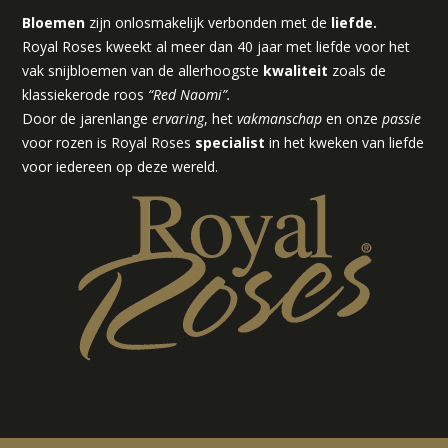
Bloemen
zijn onlosmakelijk verbonden met de
liefde.
Royal Roses kweekt al meer dan 40 jaar met liefde voor het
vak snijbloemen van de allerhoogste
kwaliteit
zoals de
klassiekerode roos
“Red Naomi”.
Door de jarenlange
ervaring
, het
vakmanschap
en onze
passie
voor rozen is Royal Roses
specialist
in het kweken van liefde
voor iedereen op deze wereld.