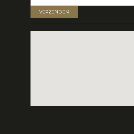
VERZENDEN