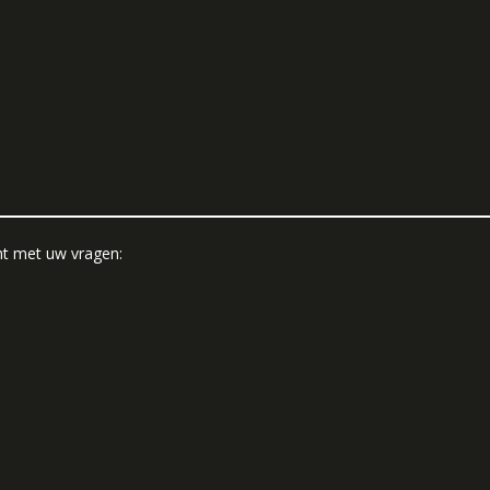
ht met uw vragen: