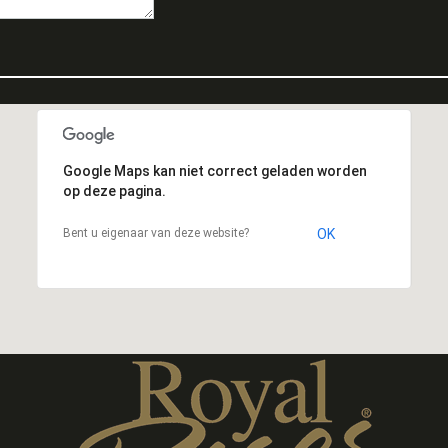
Google Maps kan niet correct geladen worden
op deze pagina.
Bent u eigenaar van deze website?
OK